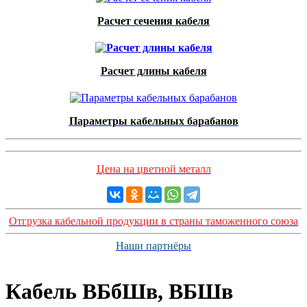
Расчет сечения кабеля
Расчет длины кабеля
Параметры кабельных барабанов
Цена на цветной металл
Отгрузка кабельной продукции в страны таможенного союза
Наши партнёры
Кабель ВБбШв, ВБШв