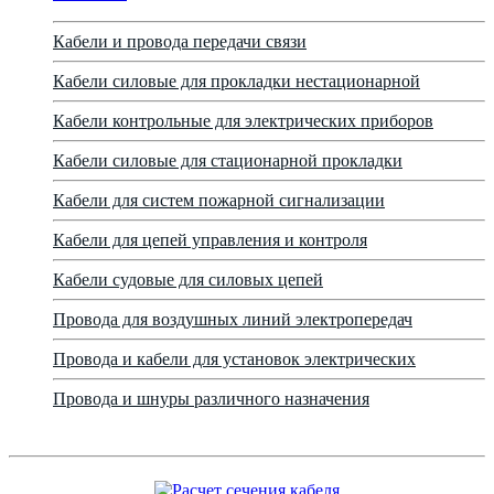
Кабели и провода передачи связи
Кабели силовые для прокладки нестационарной
Кабели контрольные для электрических приборов
Кабели силовые для стационарной прокладки
Кабели для систем пожарной сигнализации
Кабели для цепей управления и контроля
Кабели судовые для силовых цепей
Провода для воздушных линий электропередач
Провода и кабели для установок электрических
Провода и шнуры различного назначения