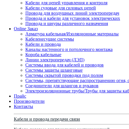
Кабели для цепей управления и контроля
Кабели судовые для силовых цепей
Провода для воздушных линий электропередач
Провода и кабели для установок электрических
Провода и шнуры различного назначения
Online Заказ
Арматура кабельная/Изоляционные материалы
Кабеленесущие системы
Кабели и провода
Каналы настенного и потолочного монтажа
Короба кабельные
Линии электропередач (ЛЭП)
Системы ввода для кабелей и проводов
Системы защиты шланговые
Системы скрытой проводки под полом
Системы, препятствующие распространению огня, 
Соединители для шлангов и рукавов
Электроизоляционные трубы/Трубы для защиты каб
Прайс
Производители
Контакты
Кабели и провода передачи связи