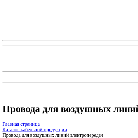
Провода для воздушных линий
Главная страница
Каталог кабельной продукции
Провода для воздушных линий электропередач