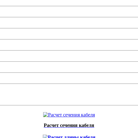
Расчет сечения кабеля