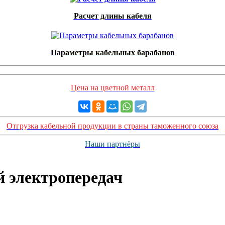
Расчет длины кабеля
Параметры кабельных барабанов
Цена на цветной металл
Отгрузка кабельной продукции в страны таможенного союза
Наши партнёры
 электропередач