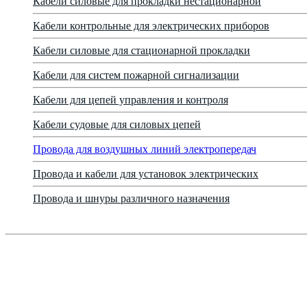
Кабели силовые для прокладки нестационарной
Кабели контрольные для электрических приборов
Кабели силовые для стационарной прокладки
Кабели для систем пожарной сигнализации
Кабели для цепей управления и контроля
Кабели судовые для силовых цепей
Провода для воздушных линий электропередач
Провода и кабели для установок электрических
Провода и шнуры различного назначения