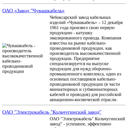
ОАО «Завод "Чувашкабель»
Чебоксарский завод кабельных
изделий «Чувашкабель» – 12 декабря
1961 года произвел свою первую
продукцию - катушку
эмалированного провода. Компания
известна на рынке кабельно-
проводниковой продукции, как
производитель высококачественной
продукции. Предприятие
специализируется на выпуске
продукции для нужд оборонно-
промышленного комплекса, один из
основных поставщиков кабельно-
проводниковой продукции (в части
миниатюрных и субминиатюрных
кабелей и проводов) для российской
авиационно-космической отрасли.
ОАО "Электрокабель "Кольчугинский завод"
ОАО "Электрокабель" Кольчугинский
завод" - успешное, эффективно