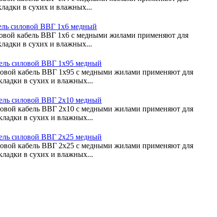
ладки в сухих и влажных...
ель силовой ВВГ 1х6 медный
овой кабель ВВГ 1х6 с медными жилами применяют для
ладки в сухих и влажных...
ель силовой ВВГ 1х95 медный
овой кабель ВВГ 1х95 с медными жилами применяют для
кладки в сухих и влажных...
ель силовой ВВГ 2х10 медный
овой кабель ВВГ 2х10 с медными жилами применяют для
кладки в сухих и влажных...
ель силовой ВВГ 2х25 медный
овой кабель ВВГ 2х25 с медными жилами применяют для
кладки в сухих и влажных...