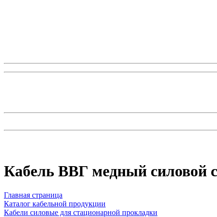
Кабель ВВГ медный силовой 
Главная страница
Каталог кабельной продукции
Кабели силовые для стационарной прокладки