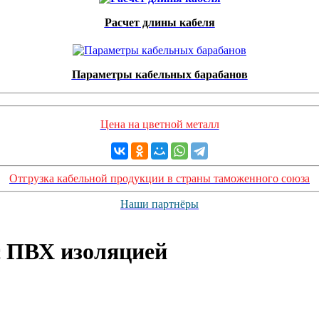
Расчет длины кабеля
Параметры кабельных барабанов
Цена на цветной металл
Отгрузка кабельной продукции в страны таможенного союза
Наши партнёры
с ПВХ изоляцией