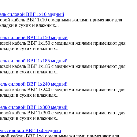
ель силовой ВВГ 1х10 медный
овой кабель ВВГ 1х10 с медными жилами применяют для
кладки в сухих и влажных...
ель силовой ВВГ 1х150 медный
овой кабель ВВГ 1х150 с медными жилами применяют для
кладки в сухих и влажных...
ель силовой ВВГ 1х185 медный
овой кабель ВВГ 1х185 с медными жилами применяют для
кладки в сухих и влажных...
ель силовой ВВГ 1х240 медный
овой кабель ВВГ 1х240 с медными жилами применяют для
кладки в сухих и влажных...
ель силовой ВВГ 1х300 медный
овой кабель ВВГ 1х300 с медными жилами применяют для
кладки в сухих и влажных...
ель силовой ВВГ 1х4 медный
овой кабель ВВГ 1х4 с медными жилами применяют для