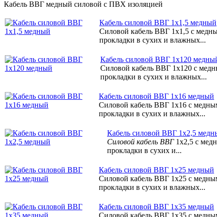
Кабель ВВГ медный силовой с ПВХ изоляцией
Кабель силовой ВВГ 1х1,5 медный
Силовой кабель ВВГ 1х1,5 с медн
прокладки в сухих и влажных...
Кабель силовой ВВГ 1х120 медны
Силовой кабель ВВГ 1х120 с мед
прокладки в сухих и влажных...
Кабель силовой ВВГ 1х16 медный
Силовой кабель ВВГ 1х16 с медн
прокладки в сухих и влажных...
Кабель силовой ВВГ 1х2,5 медн
Силовой кабель ВВГ
1х2,5 с мед
прокладки в сухих и...
Кабель силовой ВВГ 1х25 медный
Силовой кабель ВВГ 1х25 с медн
прокладки в сухих и влажных...
Кабель силовой ВВГ 1х35 медный
Силовой кабель ВВГ 1х35 с медн