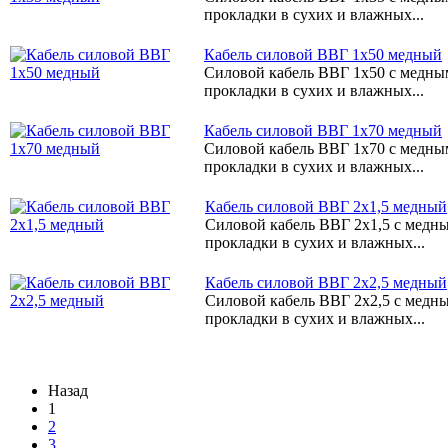
прокладки в сухих и влажных...
Кабель силовой ВВГ 1х50 медный
Силовой кабель ВВГ 1х50 с медн
прокладки в сухих и влажных...
Кабель силовой ВВГ 1х70 медный
Силовой кабель ВВГ 1х70 с медн
прокладки в сухих и влажных...
Кабель силовой ВВГ 2х1,5 медный
Силовой кабель ВВГ 2х1,5 с медн
прокладки в сухих и влажных...
Кабель силовой ВВГ 2х2,5 медный
Силовой кабель ВВГ 2х2,5 с медн
прокладки в сухих и влажных...
Назад
1
2
3