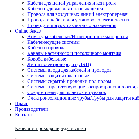
Кабели для цепей управления и контроля
Кабели судовые для силовых цепей
Провода для воздушных линий электропередач
Провода и кабели для установок электрических
Провода и шнуры различного назначения
Online Заказ
Арматура кабельная/Изоляционные материалы
Кабеленесущие системы
Кабели и провода
Каналы настенного и потолочного монтажа
Короба кабельные
Линии электропередач (ЛЭП)
Системы ввода для кабелей и проводов
Системы защиты шланговые
Системы скрытой проводки под полом
Системы, препятствующие распространению огня, 
Соединители для шлангов и рукавов
Электроизоляционные трубы/Трубы для защиты каб
Прайс
Производители
Контакты
Кабели и провода передачи связи