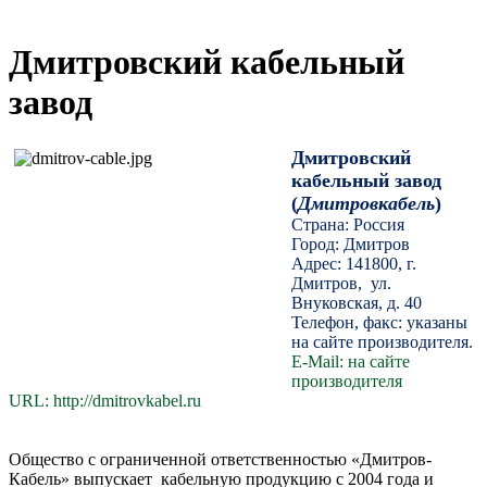
Дмитровский кабельный
завод
Дмитровский
кабельный завод
(
Дмитровкабель
)
Страна: Россия
Город: Дмитров
Адрес: 141800, г.
Дмитров, ул.
Внуковская, д. 40
Телефон, факс: указаны
на сайте производителя.
E-Mail: на сайте
производителя
URL: http://dmitrovkabel.ru
Общество с ограниченной ответственностью «Дмитров-
Кабель» выпускает кабельную продукцию с 2004 года и