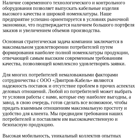
Наличие современного технологического и контрольного
оборудования позволяет выпускать кабельные изделия
высокого качества и широкой номенклатуры. Наше
предприятие успешно ориентируется в условиях рыночной
экономики, что подтверждается наличием большого портфеля
заказов и увеличением объемов производства.
Основная стратегическая задача компании заключается в
максимальном удовлетворении потребителей путем
формирования наиболее полной номенклатуры продукции,
отвечающей самым высоким современным требованиям
качества, позволяющей комплексно удовлетворять заявки.
Для многих потребителей немаловажными факторами
сотрудничества с ООО «Дмитров-Кабель» являются
надежность поставок и отсутствие проблем в прочих аспектах
деловых отношений. Любой из потребителей может выбрать
те условия работы с нами, которые ему наиболее выгодны, а
завод, в свою очередь, готов сделать все возможное, чтобы
придать взаимным отношениям максимальную простоту и
удобство для клиента. Мы предвидим требования наших
потребителей и поставляем им высококачественную и
безопасную продукцию.
Высокая мобильность, уникальный коллектив опытных