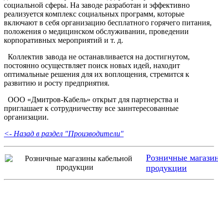
социальной сферы. На заводе разработан и эффективно
реализуется комплекс социальных программ, которые
включают в себя организацию бесплатного горячего питания,
положения о медицинском обслуживании, проведении
корпоративных мероприятий и т. д.
Коллектив завода не останавливается на достигнутом,
постоянно осуществляет поиск новых идей, находит
оптимальные решения для их воплощения, стремится к
развитию и росту предприятия.
ООО «Дмитров-Кабель» открыт для партнерства и
приглашает к сотрудничеству все заинтересованные
организации.
<- Назад в раздел "Производители"
Розничные магази
продукции
Группа компаний "Электрокабель"