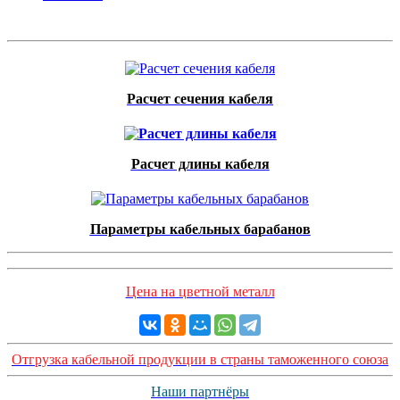
Расчет сечения кабеля
Расчет длины кабеля
Параметры кабельных барабанов
Цена на цветной металл
Отгрузка кабельной продукции в страны таможенного союза
Наши партнёры