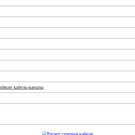
ойкие кабель-каналы