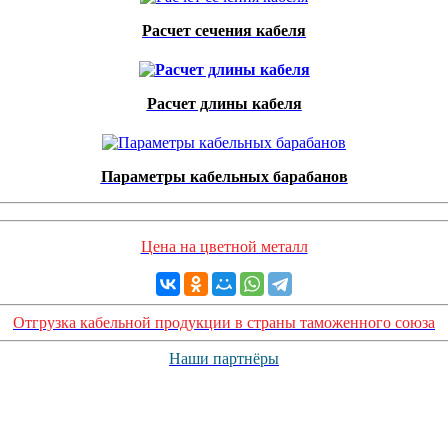
Расчет сечения кабеля
Расчет длины кабеля
Параметры кабельных барабанов
Цена на цветной металл
Отгрузка кабельной продукции в страны таможенного союза
Наши партнёры