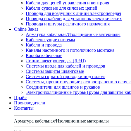
Кабели для цепей управления и контроля
Кабели судовые для силовых цепей
Провода для воздушных линий электропередач
Провода и кабели для установок электрических
Провода и шнуры различного назначения
Online Заказ
Арматура кабельная/Изоляционные материалы
Кабеленесущие системы
Кабели и провода
Каналы настенного и потолочного монтажа
Короба кабельные
Линии электропередач (ЛЭП)
Системы ввода для кабелей и проводов
Системы защиты шланговые
Системы скрытой проводки под полом
Системы, препятствующие распространению огня, 
Соединители для шлангов и рукавов
Электроизоляционные трубы/Трубы для защиты каб
Прайс
Производители
Контакты
Арматура кабельная/Изоляционные материалы