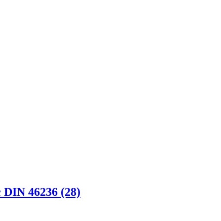
DIN 46236 (28)