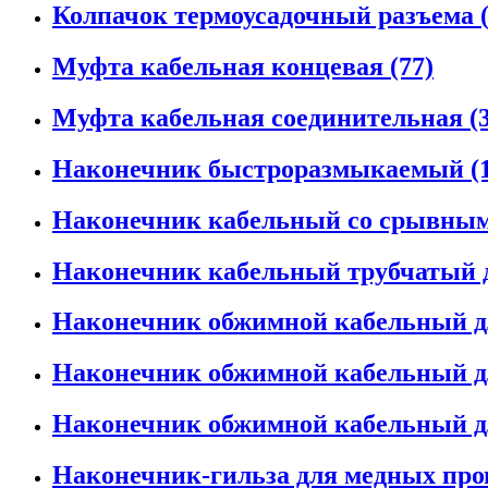
Колпачок термоусадочный разъема (
Муфта кабельная концевая (77)
Муфта кабельная соединительная (3
Наконечник быстроразмыкаемый (1
Наконечник кабельный со срывными
Наконечник кабельный трубчатый д
Наконечник обжимной кабельный д
Наконечник обжимной кабельный дл
Наконечник обжимной кабельный для
Наконечник-гильза для медных пров