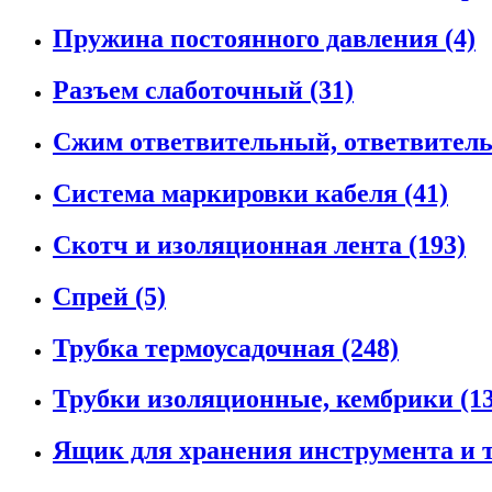
Пружина постоянного давления (4)
Разъем слаботочный (31)
Сжим ответвительный, ответвитель 
Система маркировки кабеля (41)
Скотч и изоляционная лента (193)
Спрей (5)
Трубка термоусадочная (248)
Трубки изоляционные, кембрики (13
Ящик для хранения инструмента и т