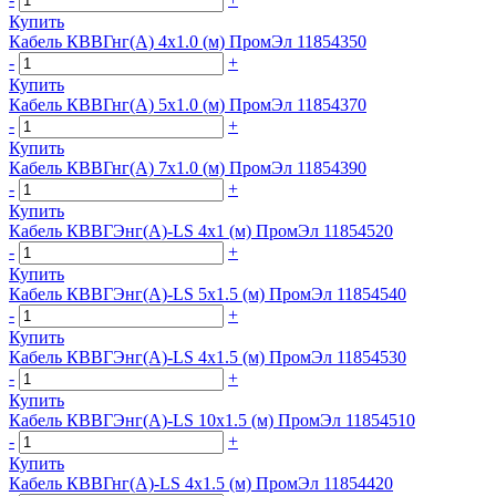
Купить
Кабель КВВГнг(А) 4х1.0 (м) ПромЭл 11854350
-
+
Купить
Кабель КВВГнг(А) 5х1.0 (м) ПромЭл 11854370
-
+
Купить
Кабель КВВГнг(А) 7х1.0 (м) ПромЭл 11854390
-
+
Купить
Кабель КВВГЭнг(А)-LS 4х1 (м) ПромЭл 11854520
-
+
Купить
Кабель КВВГЭнг(А)-LS 5х1.5 (м) ПромЭл 11854540
-
+
Купить
Кабель КВВГЭнг(А)-LS 4х1.5 (м) ПромЭл 11854530
-
+
Купить
Кабель КВВГЭнг(А)-LS 10х1.5 (м) ПромЭл 11854510
-
+
Купить
Кабель КВВГнг(А)-LS 4х1.5 (м) ПромЭл 11854420