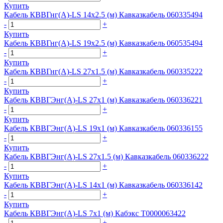
Купить
Кабель КВВГнг(А)-LS 14х2.5 (м) Кавказкабель 060335494
-
+
Купить
Кабель КВВГнг(А)-LS 19х2.5 (м) Кавказкабель 060535494
-
+
Купить
Кабель КВВГнг(А)-LS 27х1.5 (м) Кавказкабель 060335222
-
+
Купить
Кабель КВВГЭнг(А)-LS 27х1 (м) Кавказкабель 060336221
-
+
Купить
Кабель КВВГЭнг(А)-LS 19х1 (м) Кавказкабель 060336155
-
+
Купить
Кабель КВВГЭнг(А)-LS 27х1.5 (м) Кавказкабель 060336222
-
+
Купить
Кабель КВВГЭнг(А)-LS 14х1 (м) Кавказкабель 060336142
-
+
Купить
Кабель КВВГЭнг(А)-LS 7х1 (м) Кабэкс Т0000063422
-
+