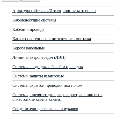
Арматура кабельная/Изоляционные материалы
Кабеленесущие системы
Кабели и провода
Каналы настенного и потолочного монтажа
Короба кабельные
Линии электропередач (ЛЭП)
Системы ввода для кабелей и проводов
Системы защиты шланговые
Системы скрытой проводки под полом
Системы, препятствующие распространению огня,
огнестойкие кабель-каналы
Соединители для шлангов и рукавов