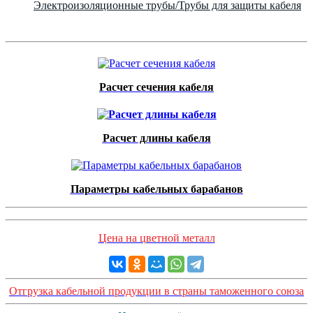
Электроизоляционные трубы/Трубы для защиты кабеля
Расчет сечения кабеля
Расчет длины кабеля
Параметры кабельных барабанов
Цена на цветной металл
Отгрузка кабельной продукции в страны таможенного союза