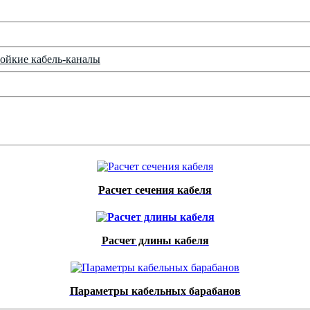
ойкие кабель-каналы
Расчет сечения кабеля
Расчет длины кабеля
Параметры кабельных барабанов