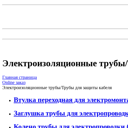
Электроизоляционные трубы/
Главная страница
Оnline заказ
Электроизоляционные трубы/Трубы для защиты кабеля
Втулка переходная для электромонт
Заглушка трубы для электропроводк
Колено трубы для электропроводки (