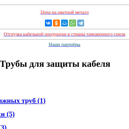
Цена на цветной металл
Отгрузка кабельной продукции в страны таможенного союза
Наши партнёры
Трубы для защиты кабеля
ажных труб (1)
и (5)
3)