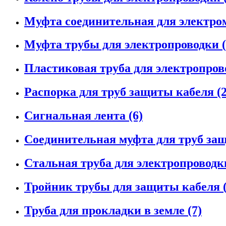
Муфта соединительная для электро
Муфта трубы для электропроводки (
Пластиковая труба для электропрово
Распорка для труб защиты кабеля (2
Сигнальная лента (6)
Соединительная муфта для труб защ
Стальная труба для электропроводки
Тройник трубы для защиты кабеля (
Труба для прокладки в земле (7)