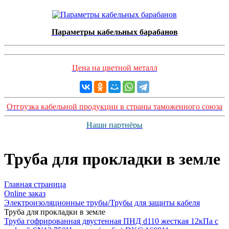
Параметры кабельных барабанов
Цена на цветной металл
Отгрузка кабельной продукции в страны таможенного союза
Наши партнёры
Труба для прокладки в земле
Главная страница
Оnline заказ
Электроизоляционные трубы/Трубы для защиты кабеля
Труба для прокладки в земле
Труба гофрированная двустенная ПНД d110 жесткая 12кПа с