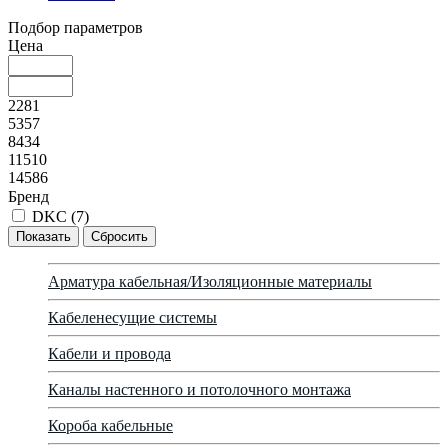
Подбор параметров
Цена
2281
5357
8434
11510
14586
Бренд
DKC (
7
)
Арматура кабельная/Изоляционные материалы
Кабеленесущие системы
Кабели и провода
Каналы настенного и потолочного монтажа
Короба кабельные