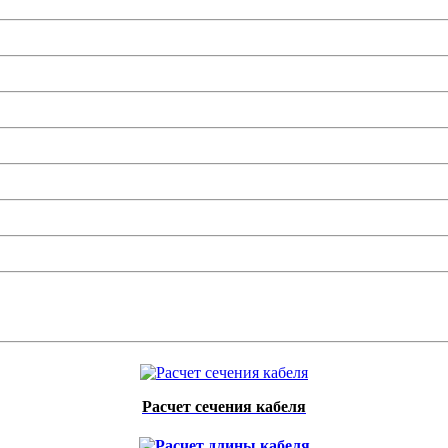
Расчет сечения кабеля