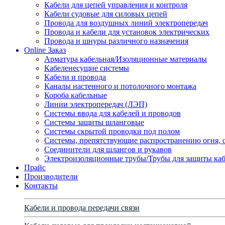
Кабели для цепей управления и контроля
Кабели судовые для силовых цепей
Провода для воздушных линий электропередач
Провода и кабели для установок электрических
Провода и шнуры различного назначения
Online Заказ
Арматура кабельная/Изоляционные материалы
Кабеленесущие системы
Кабели и провода
Каналы настенного и потолочного монтажа
Короба кабельные
Линии электропередач (ЛЭП)
Системы ввода для кабелей и проводов
Системы защиты шланговые
Системы скрытой проводки под полом
Системы, препятствующие распространению огня, 
Соединители для шлангов и рукавов
Электроизоляционные трубы/Трубы для защиты каб
Прайс
Производители
Контакты
Кабели и провода передачи связи