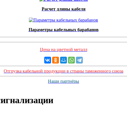
Расчет длины кабеля
Параметры кабельных барабанов
Цена на цветной металл
Отгрузка кабельной продукции в страны таможенного союза
Наши партнёры
сигнализации