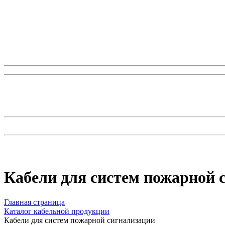
Кабели для систем пожарной 
Главная страница
Каталог кабельной продукции
Кабели для систем пожарной сигнализации