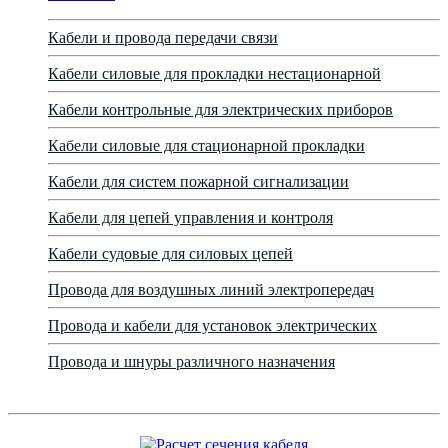
Кабели и провода передачи связи
Кабели силовые для прокладки нестационарной
Кабели контрольные для электрических приборов
Кабели силовые для стационарной прокладки
Кабели для систем пожарной сигнализации
Кабели для цепей управления и контроля
Кабели судовые для силовых цепей
Провода для воздушных линий электропередач
Провода и кабели для установок электрических
Провода и шнуры различного назначения