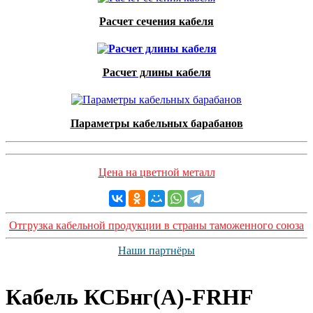
Расчет сечения кабеля
Расчет длины кабеля
Параметры кабельных барабанов
Цена на цветной металл
Отгрузка кабельной продукции в страны таможенного союза
Наши партнёры
Кабель КСБнг(А)-FRHF