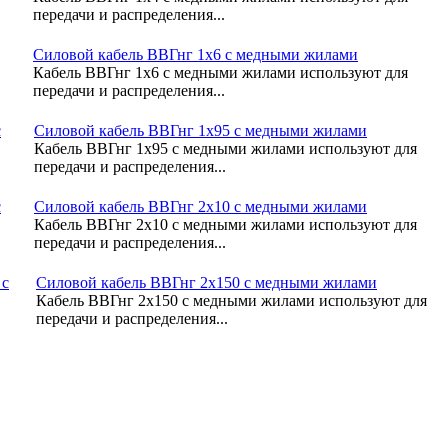
передачи и распределения...
Силовой кабель ВВГнг 1х6 с медными жилами
Кабель ВВГнг 1х6 с медными жилами используют для
передачи и распределения...
Силовой кабель ВВГнг 1х95 с медными жилами
Кабель ВВГнг 1х95 с медными жилами используют для
передачи и распределения...
Силовой кабель ВВГнг 2х10 с медными жилами
Кабель ВВГнг 2х10 с медными жилами используют для
передачи и распределения...
Силовой кабель ВВГнг 2х150 с медными жилами
Кабель ВВГнг 2х150 с медными жилами используют для
передачи и распределения...