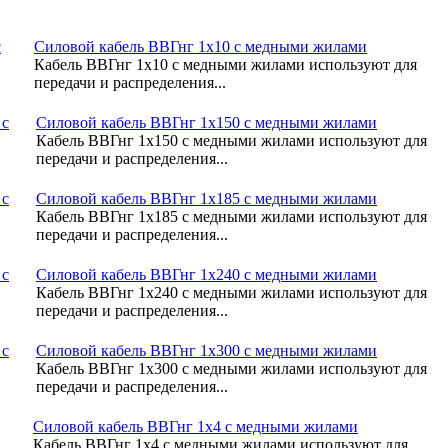
Силовой кабель ВВГнг 1х10 с медными жилами
Кабель ВВГнг 1х10 с медными жилами используют для
передачи и распределения...
Силовой кабель ВВГнг 1х150 с медными жилами
Кабель ВВГнг 1х150 с медными жилами используют для
передачи и распределения...
Силовой кабель ВВГнг 1х185 с медными жилами
Кабель ВВГнг 1х185 с медными жилами используют для
передачи и распределения...
Силовой кабель ВВГнг 1х240 с медными жилами
Кабель ВВГнг 1х240 с медными жилами используют для
передачи и распределения...
Силовой кабель ВВГнг 1х300 с медными жилами
Кабель ВВГнг 1х300 с медными жилами используют для
передачи и распределения...
Силовой кабель ВВГнг 1х4 с медными жилами
Кабель ВВГнг 1х4 с медными жилами используют для