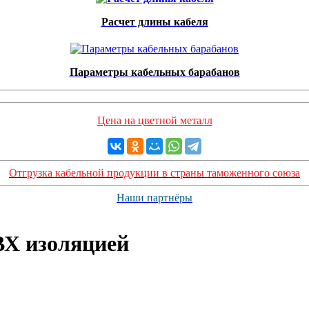
Расчет длины кабеля
Параметры кабельных барабанов
Цена на цветной металл
Отгрузка кабельной продукции в страны таможенного союза
Наши партнёры
ВХ изоляцией