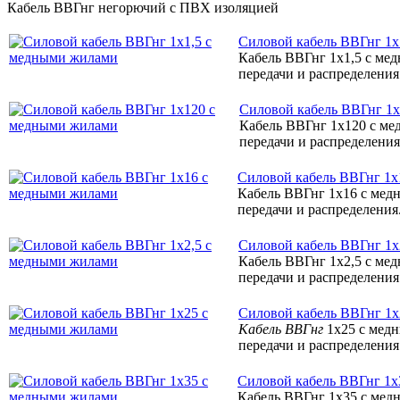
Кабель ВВГнг негорючий с ПВХ изоляцией
Силовой кабель ВВГнг 1х
Кабель ВВГнг 1х1,5 с ме
передачи и распределения.
Силовой кабель ВВГнг 1
Кабель ВВГнг 1х120 с ме
передачи и распределения.
Силовой кабель ВВГнг 1
Кабель ВВГнг 1х16 с мед
передачи и распределения.
Силовой кабель ВВГнг 1х
Кабель ВВГнг 1х2,5 с ме
передачи и распределения.
Силовой кабель ВВГнг 1
Кабель ВВГнг
1х25 с мед
передачи и распределения.
Силовой кабель ВВГнг 1
Кабель ВВГнг 1х35 с мед