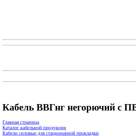
Кабель ВВГнг негорючий с П
Главная страница
Каталог кабельной продукции
Кабели силовые для стационарной прокладки