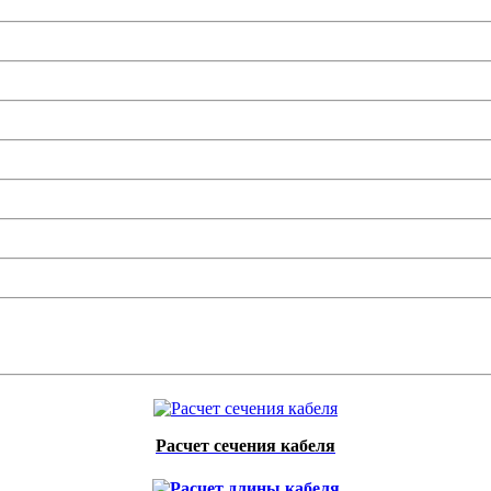
Расчет сечения кабеля