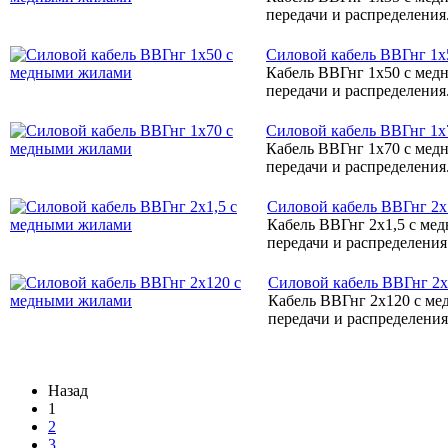
передачи и распределения.
Силовой кабель ВВГнг 1
Кабель ВВГнг 1х50 с мед
передачи и распределения.
Силовой кабель ВВГнг 1
Кабель ВВГнг 1х70 с мед
передачи и распределения.
Силовой кабель ВВГнг 2х
Кабель ВВГнг 2х1,5 с ме
передачи и распределения.
Силовой кабель ВВГнг 2
Кабель ВВГнг 2х120 с ме
передачи и распределения.
Назад
1
2
3