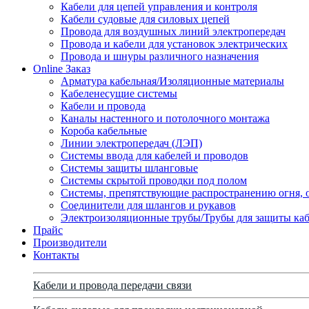
Кабели для цепей управления и контроля
Кабели судовые для силовых цепей
Провода для воздушных линий электропередач
Провода и кабели для установок электрических
Провода и шнуры различного назначения
Online Заказ
Арматура кабельная/Изоляционные материалы
Кабеленесущие системы
Кабели и провода
Каналы настенного и потолочного монтажа
Короба кабельные
Линии электропередач (ЛЭП)
Системы ввода для кабелей и проводов
Системы защиты шланговые
Системы скрытой проводки под полом
Системы, препятствующие распространению огня, 
Соединители для шлангов и рукавов
Электроизоляционные трубы/Трубы для защиты каб
Прайс
Производители
Контакты
Кабели и провода передачи связи