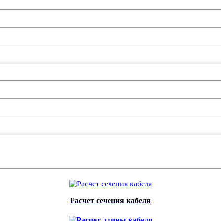
Расчет сечения кабеля