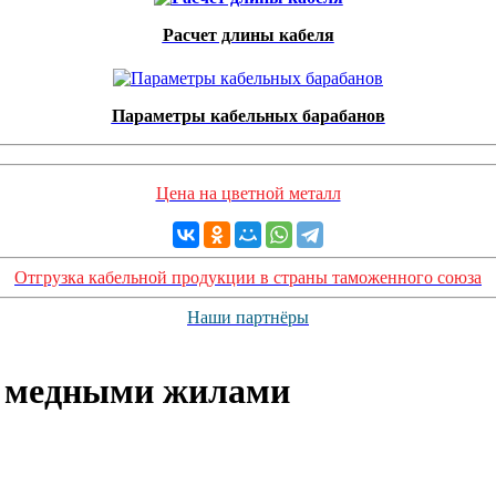
Расчет длины кабеля
Параметры кабельных барабанов
Цена на цветной металл
Отгрузка кабельной продукции в страны таможенного союза
Наши партнёры
 с медными жилами