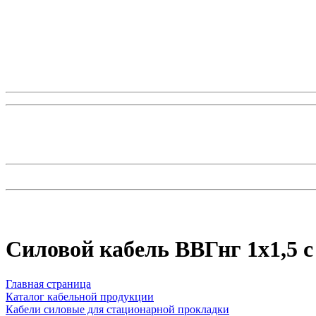
Силовой кабель ВВГнг 1х1,5
Главная страница
Каталог кабельной продукции
Кабели силовые для стационарной прокладки