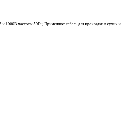
 и 1000В частоты 50Гц. Применяют кабель для прокладки в сухих и