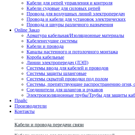
Кабели для цепей управления и контроля
Кабели судовые для силовых цепей
Провода для воздушных линий электропередач
Провода и кабели для установок электрических
Провода и шнуры различного назначения
Online Заказ
Арматура кабельная/Изоляционные материалы
Кабеленесущие системы
Кабели и провода
Каналы настенного и потолочного монтажа
Короба кабельные
Линии электропередач (ЛЭП)
Системы ввода для кабелей и проводов
Системы защиты шланговые
Системы скрытой проводки под полом
Системы, препятствующие распространению огня, 
Соединители для шлангов и рукавов
Электроизоляционные трубы/Трубы для защиты каб
Прайс
Производители
Контакты
Кабели и провода передачи связи