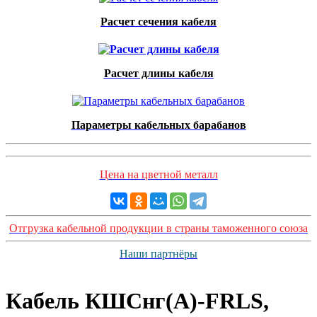
Расчет сечения кабеля
Расчет длины кабеля
Параметры кабельных барабанов
Цена на цветной металл
Отгрузка кабельной продукции в страны таможенного союза
Наши партнёры
Кабель КШСнг(А)-FRLS,