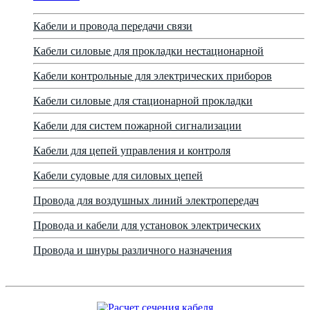
Кабели и провода передачи связи
Кабели силовые для прокладки нестационарной
Кабели контрольные для электрических приборов
Кабели силовые для стационарной прокладки
Кабели для систем пожарной сигнализации
Кабели для цепей управления и контроля
Кабели судовые для силовых цепей
Провода для воздушных линий электропередач
Провода и кабели для установок электрических
Провода и шнуры различного назначения