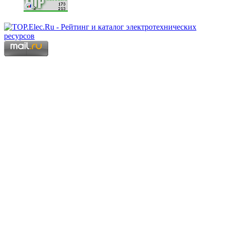
Copyright © 2006 - 2026 Копирование материалов запрещено.