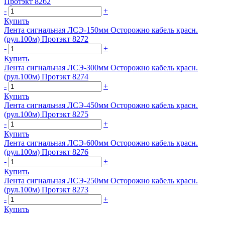
Протэкт 8262
-
+
Купить
Лента сигнальная ЛСЭ-150мм Осторожно кабель красн.
(рул.100м) Протэкт 8272
-
+
Купить
Лента сигнальная ЛСЭ-300мм Осторожно кабель красн.
(рул.100м) Протэкт 8274
-
+
Купить
Лента сигнальная ЛСЭ-450мм Осторожно кабель красн.
(рул.100м) Протэкт 8275
-
+
Купить
Лента сигнальная ЛСЭ-600мм Осторожно кабель красн.
(рул.100м) Протэкт 8276
-
+
Купить
Лента сигнальная ЛСЭ-250мм Осторожно кабель красн.
(рул.100м) Протэкт 8273
-
+
Купить