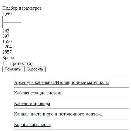
Подбор параметров
Цена
243
897
1550
2204
2857
Бренд
Протэкт (
6
)
Арматура кабельная/Изоляционные материалы
Кабеленесущие системы
Кабели и провода
Каналы настенного и потолочного монтажа
Короба кабельные