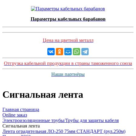
Параметры кабельных барабанов
Цена на цветной металл
Отгрузка кабельной продукции в страны таможенного союза
Наши партнёры
Сигнальная лента
Главная страница
Оnline заказ
Электроизоляционные трубы/Трубы для защиты кабеля
Сигнальная лента
Лента оградительная ЛО-250 75мм СТАНДАРТ (рул.250м)