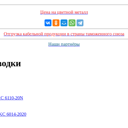
Цена на цветной металл
Отгрузка кабельной продукции в страны таможенного союза
Наши партнёры
водки
KC 6110-20N
KC 6014-2020