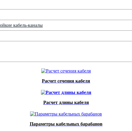
ойкие кабель-каналы
Расчет сечения кабеля
Расчет длины кабеля
Параметры кабельных барабанов