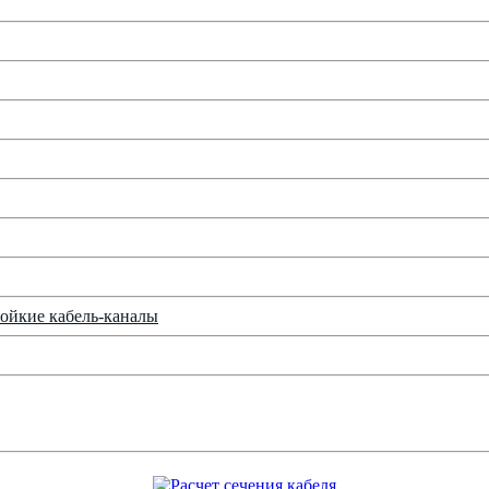
ойкие кабель-каналы