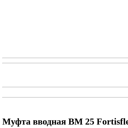
Муфта вводная ВМ 25 Fortisfl