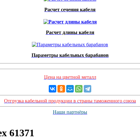
Расчет сечения кабеля
Расчет длины кабеля
Параметры кабельных барабанов
Цена на цветной металл
Отгрузка кабельной продукции в страны таможенного союза
Наши партнёры
ex 61371