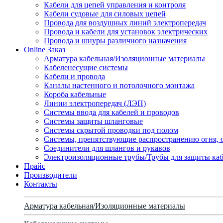
Кабели для цепей управления и контроля
Кабели судовые для силовых цепей
Провода для воздушных линий электропередач
Провода и кабели для установок электрических
Провода и шнуры различного назначения
Online Заказ
Арматура кабельная/Изоляционные материалы
Кабеленесущие системы
Кабели и провода
Каналы настенного и потолочного монтажа
Короба кабельные
Линии электропередач (ЛЭП)
Системы ввода для кабелей и проводов
Системы защиты шланговые
Системы скрытой проводки под полом
Системы, препятствующие распространению огня, 
Соединители для шлангов и рукавов
Электроизоляционные трубы/Трубы для защиты каб
Прайс
Производители
Контакты
Арматура кабельная/Изоляционные материалы