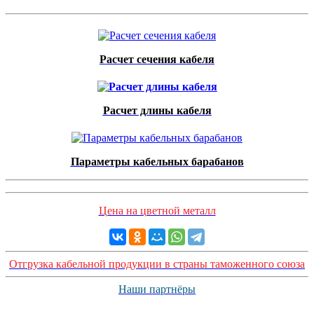
Расчет сечения кабеля
Расчет длины кабеля
Параметры кабельных барабанов
Цена на цветной металл
Отгрузка кабельной продукции в страны таможенного союза
Наши партнёры