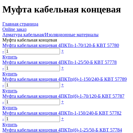
Муфта кабельная концевая
Главная страница
Оnline заказ
Арматура кабельная/Изоляционные материалы
Муфта кабельная концевая
Муфта кабельная концевая 4ПКТп-1-70/120-Б КВТ 57780
-
+
Купить
Муфта кабельная концевая 4ПКТп-1-25/50-Б КВТ 57778
-
+
Купить
Муфта кабельная концевая 4ПКТп(б)-1-150/240-Б КВТ 57789
-
+
Купить
Муфта кабельная концевая 4ПКТп(б)-1-70/120-Б КВТ 57787
-
+
Купить
Муфта кабельная концевая 4ПКТп-1-150/240-Б КВТ 57782
-
+
Купить
Муфта кабельная концевая 4ПКТп(б)-1-25/50-Б КВТ 57784