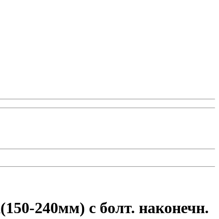
150-240мм) с болт. наконечн.