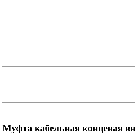
Муфта кабельная концевая вну