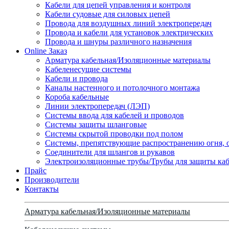
Кабели для цепей управления и контроля
Кабели судовые для силовых цепей
Провода для воздушных линий электропередач
Провода и кабели для установок электрических
Провода и шнуры различного назначения
Online Заказ
Арматура кабельная/Изоляционные материалы
Кабеленесущие системы
Кабели и провода
Каналы настенного и потолочного монтажа
Короба кабельные
Линии электропередач (ЛЭП)
Системы ввода для кабелей и проводов
Системы защиты шланговые
Системы скрытой проводки под полом
Системы, препятствующие распространению огня, 
Соединители для шлангов и рукавов
Электроизоляционные трубы/Трубы для защиты каб
Прайс
Производители
Контакты
Арматура кабельная/Изоляционные материалы