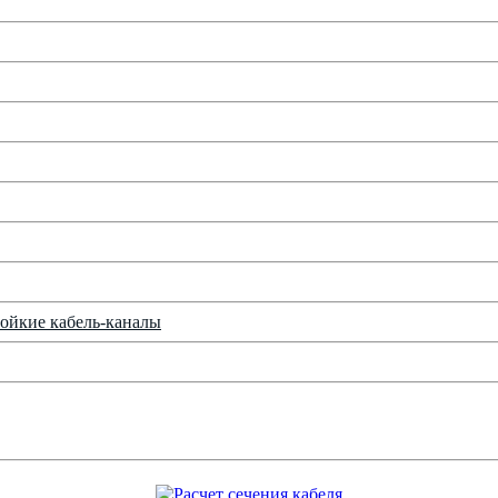
ойкие кабель-каналы