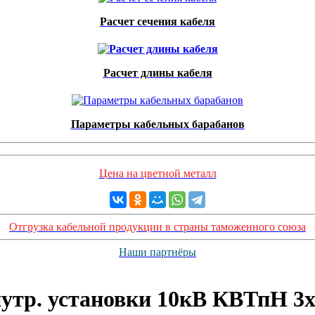
Расчет сечения кабеля
Расчет длины кабеля
Параметры кабельных барабанов
Цена на цветной металл
Отгрузка кабельной продукции в страны таможенного союза
Наши партнёры
тр. установки 10кВ КВТпН 3х(