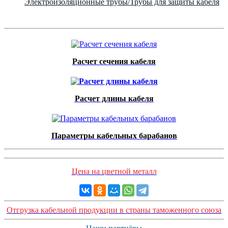
Электроизоляционные трубы/Трубы для защиты кабеля
Расчет сечения кабеля
Расчет длины кабеля
Параметры кабельных барабанов
Цена на цветной металл
Отгрузка кабельной продукции в страны таможенного союза