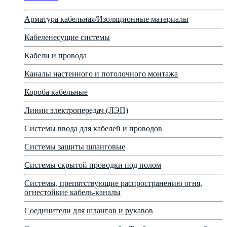
Арматура кабельная/Изоляционные материалы
Кабеленесущие системы
Кабели и провода
Каналы настенного и потолочного монтажа
Короба кабельные
Линии электропередач (ЛЭП)
Системы ввода для кабелей и проводов
Системы защиты шланговые
Системы скрытой проводки под полом
Системы, препятствующие распространению огня,
огнестойкие кабель-каналы
Соединители для шлангов и рукавов