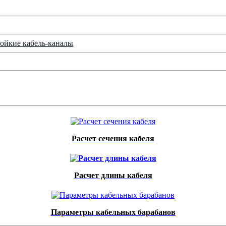
ойкие кабель-каналы
Расчет сечения кабеля
Расчет длины кабеля
Параметры кабельных барабанов