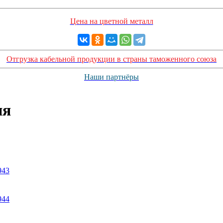
Цена на цветной металл
Отгрузка кабельной продукции в страны таможенного союза
Наши партнёры
ия
943
944