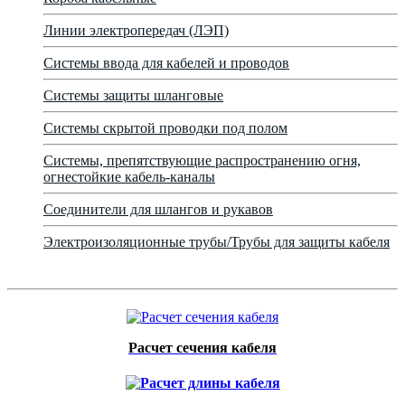
Линии электропередач (ЛЭП)
Системы ввода для кабелей и проводов
Системы защиты шланговые
Системы скрытой проводки под полом
Системы, препятствующие распространению огня,
огнестойкие кабель-каналы
Соединители для шлангов и рукавов
Электроизоляционные трубы/Трубы для защиты кабеля
Расчет сечения кабеля