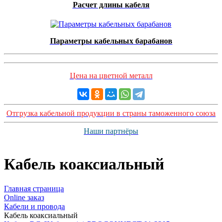
Расчет длины кабеля
Параметры кабельных барабанов
Цена на цветной металл
Отгрузка кабельной продукции в страны таможенного союза
Наши партнёры
Кабель коаксиальный
Главная страница
Оnline заказ
Кабели и провода
Кабель коаксиальный