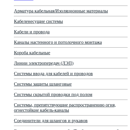
Арматура кабельная/Изоляционные материалы
Кабеленесущие системы
Кабели и провода
Каналы настенного и потолочного монтажа
Короба кабельные
Линии электропередач (ЛЭП)
Системы ввода для кабелей и проводов
Системы защиты шланговые
Системы скрытой проводки под полом
Системы, препятствующие распространению огня,
огнестойкие кабель-каналы
Соединители для шлангов и рукавов