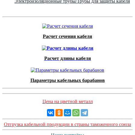
Электроизоляционные трубы/Трубы для защиты кабеля
Расчет сечения кабеля
Расчет длины кабеля
Параметры кабельных барабанов
Цена на цветной металл
Отгрузка кабельной продукции в страны таможенного союза