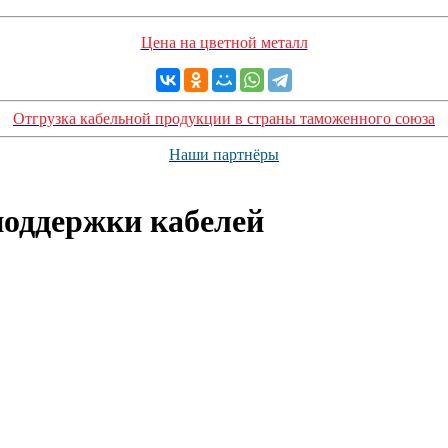
Цена на цветной металл
Отгрузка кабельной продукции в страны таможенного союза
Наши партнёры
оддержки кабелей