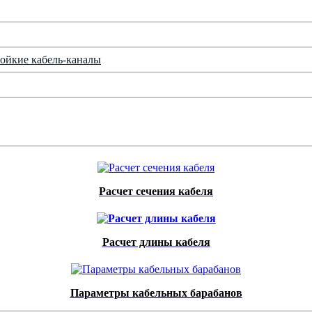
ойкие кабель-каналы
Расчет сечения кабеля
Расчет длины кабеля
Параметры кабельных барабанов