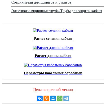
Соединители для шлангов и рукавов
Электроизоляционные трубы/Трубы для защиты кабеля
Расчет сечения кабеля
Расчет длины кабеля
Параметры кабельных барабанов
Цена на цветной металл