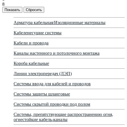
8
Арматура кабельная/Изоляционные материалы
Кабеленесущие системы
Кабели и провода
Каналы настенного и потолочного монтажа
Короба кабельные
Линии электропередач (ЛЭП)
Системы ввода для кабелей и проводов
Системы защиты шланговые
Системы скрытой проводки под полом
Системы, препятствующие распространению огня,
огнестойкие кабель-каналы