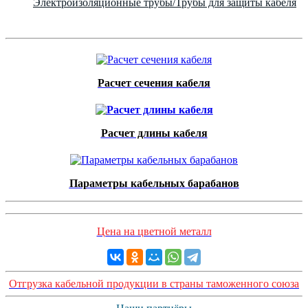
Электроизоляционные трубы/Трубы для защиты кабеля
Расчет сечения кабеля
Расчет длины кабеля
Параметры кабельных барабанов
Цена на цветной металл
Отгрузка кабельной продукции в страны таможенного союза