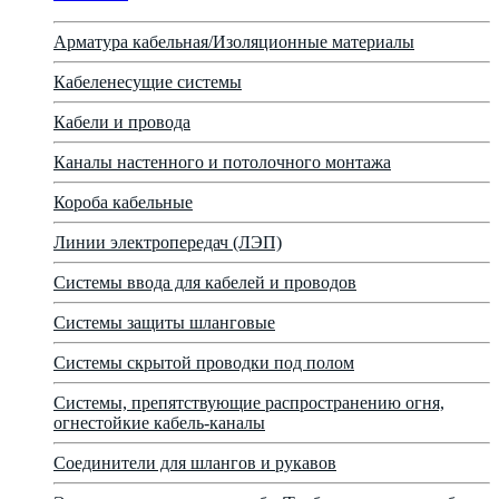
Арматура кабельная/Изоляционные материалы
Кабеленесущие системы
Кабели и провода
Каналы настенного и потолочного монтажа
Короба кабельные
Линии электропередач (ЛЭП)
Системы ввода для кабелей и проводов
Системы защиты шланговые
Системы скрытой проводки под полом
Системы, препятствующие распространению огня,
огнестойкие кабель-каналы
Соединители для шлангов и рукавов