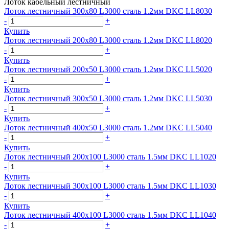
Лоток кабельный лестничный
Лоток лестничный 300х80 L3000 сталь 1.2мм DKC LL8030
-
+
Купить
Лоток лестничный 200х80 L3000 сталь 1.2мм DKC LL8020
-
+
Купить
Лоток лестничный 200х50 L3000 сталь 1.2мм DKC LL5020
-
+
Купить
Лоток лестничный 300х50 L3000 сталь 1.2мм DKC LL5030
-
+
Купить
Лоток лестничный 400х50 L3000 сталь 1.2мм DKC LL5040
-
+
Купить
Лоток лестничный 200х100 L3000 сталь 1.5мм DKC LL1020
-
+
Купить
Лоток лестничный 300х100 L3000 сталь 1.5мм DKC LL1030
-
+
Купить
Лоток лестничный 400х100 L3000 сталь 1.5мм DKC LL1040
-
+