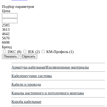
Подбор параметров
Цена
2585
3613
4642
5670
6698
Бренд
DKC (
8
)
IEK (
2
)
КМ-Профиль (
1
)
Арматура кабельная/Изоляционные материалы
Кабеленесущие системы
Кабели и провода
Каналы настенного и потолочного монтажа
Короба кабельные