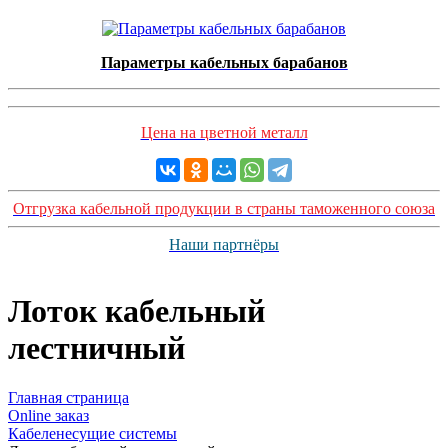
Параметры кабельных барабанов
Цена на цветной металл
Отгрузка кабельной продукции в страны таможенного союза
Наши партнёры
Лоток кабельный
лестничный
Главная страница
Оnline заказ
Кабеленесущие системы