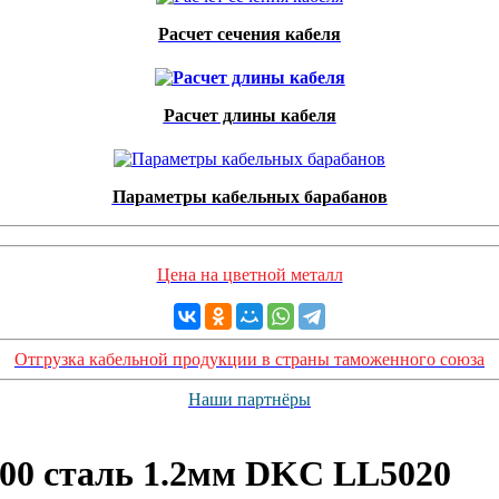
Расчет сечения кабеля
Расчет длины кабеля
Параметры кабельных барабанов
Цена на цветной металл
Отгрузка кабельной продукции в страны таможенного союза
Наши партнёры
00 сталь 1.2мм DKC LL5020