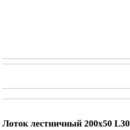
Лоток лестничный 200х50 L30