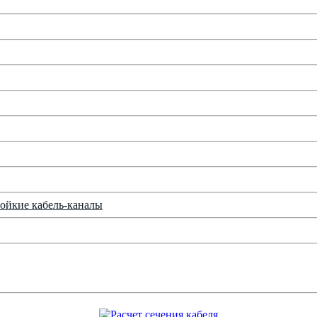
ойкие кабель-каналы