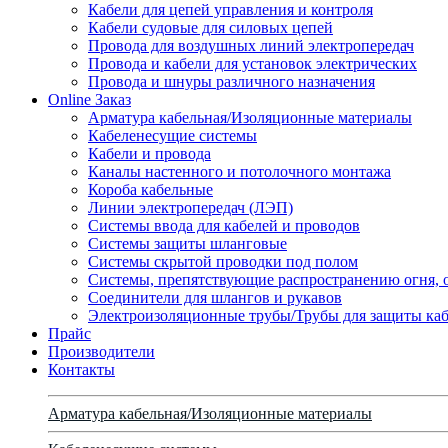
Кабели для цепей управления и контроля
Кабели судовые для силовых цепей
Провода для воздушных линий электропередач
Провода и кабели для установок электрических
Провода и шнуры различного назначения
Online Заказ
Арматура кабельная/Изоляционные материалы
Кабеленесущие системы
Кабели и провода
Каналы настенного и потолочного монтажа
Короба кабельные
Линии электропередач (ЛЭП)
Системы ввода для кабелей и проводов
Системы защиты шланговые
Системы скрытой проводки под полом
Системы, препятствующие распространению огня, 
Соединители для шлангов и рукавов
Электроизоляционные трубы/Трубы для защиты каб
Прайс
Производители
Контакты
Арматура кабельная/Изоляционные материалы