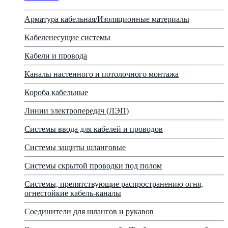
Арматура кабельная/Изоляционные материалы
Кабеленесущие системы
Кабели и провода
Каналы настенного и потолочного монтажа
Короба кабельные
Линии электропередач (ЛЭП)
Системы ввода для кабелей и проводов
Системы защиты шланговые
Системы скрытой проводки под полом
Системы, препятствующие распространению огня,
огнестойкие кабель-каналы
Соединители для шлангов и рукавов