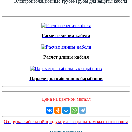
Электроизоляционные трубы/Трубы для защиты кабеля
Расчет сечения кабеля
Расчет длины кабеля
Параметры кабельных барабанов
Цена на цветной металл
Отгрузка кабельной продукции в страны таможенного союза