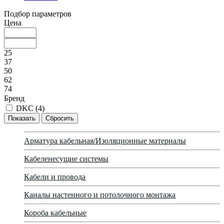
Подбор параметров
Цена
25
37
50
62
74
Бренд
DKC (
4
)
Арматура кабельная/Изоляционные материалы
Кабеленесущие системы
Кабели и провода
Каналы настенного и потолочного монтажа
Короба кабельные