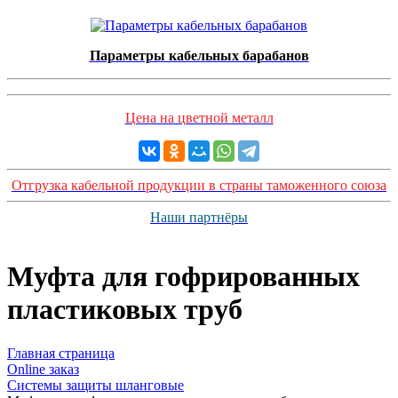
Параметры кабельных барабанов
Цена на цветной металл
Отгрузка кабельной продукции в страны таможенного союза
Наши партнёры
Муфта для гофрированных
пластиковых труб
Главная страница
Оnline заказ
Системы защиты шланговые