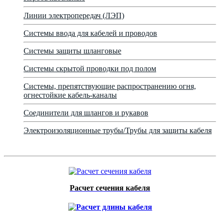
Линии электропередач (ЛЭП)
Системы ввода для кабелей и проводов
Системы защиты шланговые
Системы скрытой проводки под полом
Системы, препятствующие распространению огня,
огнестойкие кабель-каналы
Соединители для шлангов и рукавов
Электроизоляционные трубы/Трубы для защиты кабеля
Расчет сечения кабеля