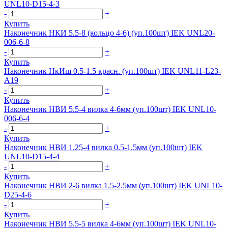
UNL10-D15-4-3
-
+
Купить
Наконечник НКИ 5.5-8 (кольцо 4-6) (уп.100шт) IEK UNL20-
006-6-8
-
+
Купить
Наконечник НкИш 0.5-1.5 красн. (уп.100шт) IEK UNL11-L23-
A19
-
+
Купить
Наконечник НВИ 5.5-4 вилка 4-6мм (уп.100шт) IEK UNL10-
006-6-4
-
+
Купить
Наконечник НВИ 1.25-4 вилка 0.5-1.5мм (уп.100шт) IEK
UNL10-D15-4-4
-
+
Купить
Наконечник НВИ 2-6 вилка 1.5-2.5мм (уп.100шт) IEK UNL10-
D25-4-6
-
+
Купить
Наконечник НВИ 5.5-5 вилка 4-6мм (уп.100шт) IEK UNL10-