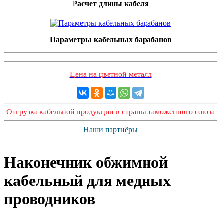
Расчет длины кабеля
Параметры кабельных барабанов
Цена на цветной металл
Отгрузка кабельной продукции в страны таможенного союза
Наши партнёры
Наконечник обжимной
кабельный для медных
проводников