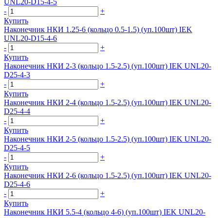
UNL20-D15-4-5
-
+
Купить
Наконечник НКИ 1.25-6 (кольцо 0.5-1.5) (уп.100шт) IEK
UNL20-D15-4-6
-
+
Купить
Наконечник НКИ 2-3 (кольцо 1.5-2.5) (уп.100шт) IEK UNL20-
D25-4-3
-
+
Купить
Наконечник НКИ 2-4 (кольцо 1.5-2.5) (уп.100шт) IEK UNL20-
D25-4-4
-
+
Купить
Наконечник НКИ 2-5 (кольцо 1.5-2.5) (уп.100шт) IEK UNL20-
D25-4-5
-
+
Купить
Наконечник НКИ 2-6 (кольцо 1.5-2.5) (уп.100шт) IEK UNL20-
D25-4-6
-
+
Купить
Наконечник НКИ 5.5-4 (кольцо 4-6) (уп.100шт) IEK UNL20-