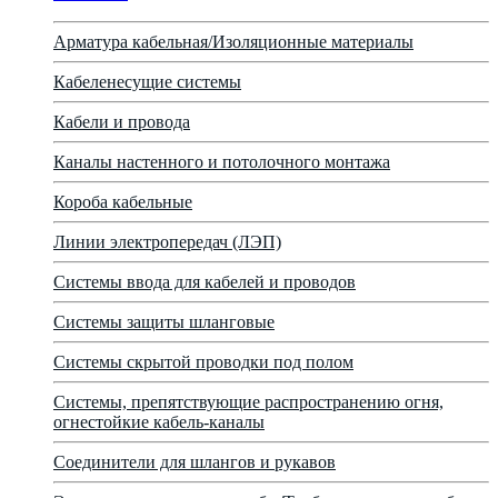
Арматура кабельная/Изоляционные материалы
Кабеленесущие системы
Кабели и провода
Каналы настенного и потолочного монтажа
Короба кабельные
Линии электропередач (ЛЭП)
Системы ввода для кабелей и проводов
Системы защиты шланговые
Системы скрытой проводки под полом
Системы, препятствующие распространению огня,
огнестойкие кабель-каналы
Соединители для шлангов и рукавов