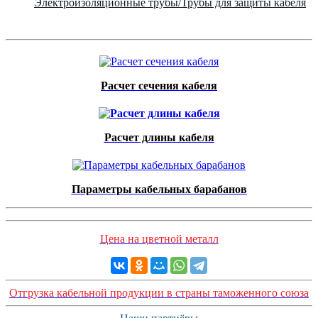
Электроизоляционные трубы/Трубы для защиты кабеля
Расчет сечения кабеля
Расчет длины кабеля
Параметры кабельных барабанов
Цена на цветной металл
Отгрузка кабельной продукции в страны таможенного союза