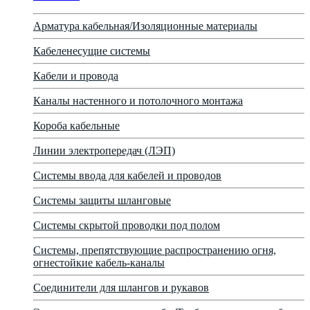
Арматура кабельная/Изоляционные материалы
Кабеленесущие системы
Кабели и провода
Каналы настенного и потолочного монтажа
Короба кабельные
Линии электропередач (ЛЭП)
Системы ввода для кабелей и проводов
Системы защиты шланговые
Системы скрытой проводки под полом
Системы, препятствующие распространению огня,
огнестойкие кабель-каналы
Соединители для шлангов и рукавов