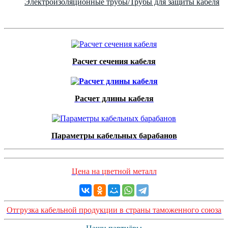
Электроизоляционные трубы/Трубы для защиты кабеля
Расчет сечения кабеля
Расчет длины кабеля
Параметры кабельных барабанов
Цена на цветной металл
Отгрузка кабельной продукции в страны таможенного союза