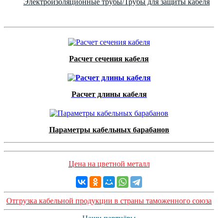
Электроизоляционные трубы/Трубы для защиты кабеля
Расчет сечения кабеля
Расчет длины кабеля
Параметры кабельных барабанов
Цена на цветной металл
Отгрузка кабельной продукции в страны таможенного союза