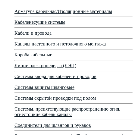
Арматура кабельная/Изоляционные материалы
Кабеленесущие системы
Кабели и провода
Каналы настенного и потолочного монтажа
Короба кабельные
Линии электропередач (ЛЭП)
Системы ввода для кабелей и проводов
Системы защиты шланговые
Системы скрытой проводки под полом
Системы, препятствующие распространению огня,
огнестойкие кабель-каналы
Соединители для шлангов и рукавов