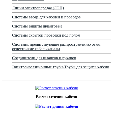
Линии электропередач (ЛЭП)
Системы ввода для кабелей и проводов
Системы защиты шланговые
Системы скрытой проводки под полом
Системы, препятствующие распространению огня,
огнестойкие кабель-каналы
Соединители для шлангов и рукавов
Электроизоляционные трубы/Трубы для защиты кабеля
Расчет сечения кабеля