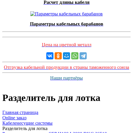
Расчет длины кабеля
Параметры кабельных барабанов
Цена на цветной металл
Отгрузка кабельной продукции в страны таможенного союза
Наши партнёры
Разделитель для лотка
Главная страница
Оnline заказ
Кабеленесущие системы
Разделитель для лотка