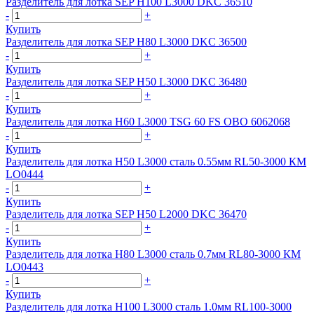
Разделитель для лотка SEP H100 L3000 DKC 36510
-
+
Купить
Разделитель для лотка SEP H80 L3000 DKC 36500
-
+
Купить
Разделитель для лотка SEP H50 L3000 DKC 36480
-
+
Купить
Разделитель для лотка H60 L3000 TSG 60 FS OBO 6062068
-
+
Купить
Разделитель для лотка H50 L3000 сталь 0.55мм RL50-3000 КМ
LO0444
-
+
Купить
Разделитель для лотка SEP H50 L2000 DKC 36470
-
+
Купить
Разделитель для лотка H80 L3000 сталь 0.7мм RL80-3000 КМ
LO0443
-
+
Купить
Разделитель для лотка H100 L3000 сталь 1.0мм RL100-3000