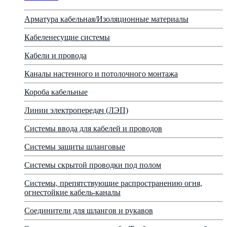
Арматура кабельная/Изоляционные материалы
Кабеленесущие системы
Кабели и провода
Каналы настенного и потолочного монтажа
Короба кабельные
Линии электропередач (ЛЭП)
Системы ввода для кабелей и проводов
Системы защиты шланговые
Системы скрытой проводки под полом
Системы, препятствующие распространению огня,
огнестойкие кабель-каналы
Соединители для шлангов и рукавов