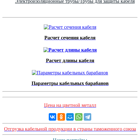
Электроизоляционные трубы/Трубы для защиты кабеля
Расчет сечения кабеля
Расчет длины кабеля
Параметры кабельных барабанов
Цена на цветной металл
Отгрузка кабельной продукции в страны таможенного союза