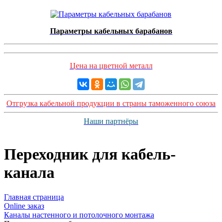
Параметры кабельных барабанов
Цена на цветной металл
Отгрузка кабельной продукции в страны таможенного союза
Наши партнёры
Переходник для кабель-
канала
Главная страница
Оnline заказ
Каналы настенного и потолочного монтажа