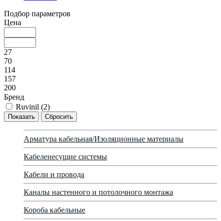
Подбор параметров
Цена
27
70
114
157
200
Бренд
Ruvinil (
2
)
Арматура кабельная/Изоляционные материалы
Кабеленесущие системы
Кабели и провода
Каналы настенного и потолочного монтажа
Короба кабельные