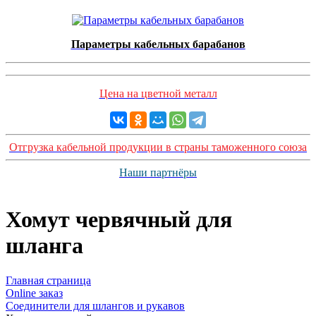
Параметры кабельных барабанов
Цена на цветной металл
Отгрузка кабельной продукции в страны таможенного союза
Наши партнёры
Хомут червячный для
шланга
Главная страница
Оnline заказ
Соединители для шлангов и рукавов