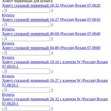
Хомут червячный для шланга
Хомут стальной червячный 20-32 (Россия) Rexant 07-0620
-
+
Купить
Хомут стальной червячный 16-27 (Россия) Rexant 07-0616
-
+
Купить
Хомут стальной червячный 40-60 (Россия) Rexant 07-0640
-
+
Купить
Хомут стальной червячный 60-80 (Россия) Rexant 07-0660
-
+
Купить
Хомут стальной червячный 10-16 с ключом W (Россия) Rexant
07-0610-1
-
+
Купить
Хомут стальной червячный 16-27 с ключом W (Россия) Rexant
07-0616-1
-
+
Купить
Хомут стальной червячный 20-32 с ключом W (Россия) Rexant
07-0620-1
-
+