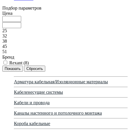
Подбор параметров
Цена
25
32
38
45
51
Бренд
Rexant (
8
)
Арматура кабельная/Изоляционные материалы
Кабеленесущие системы
Кабели и провода
Каналы настенного и потолочного монтажа
Короба кабельные