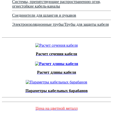
Системы, препятствующие распространению огня,
огнестойкие кабель-каналы
Соединители для шлангов и рукавов
Электроизоляционные трубы/Трубы для защиты кабеля
Расчет сечения кабеля
Расчет длины кабеля
Параметры кабельных барабанов
Цена на цветной металл