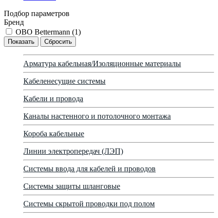
Подбор параметров
Бренд
OBO Bettermann (
1
)
Арматура кабельная/Изоляционные материалы
Кабеленесущие системы
Кабели и провода
Каналы настенного и потолочного монтажа
Короба кабельные
Линии электропередач (ЛЭП)
Системы ввода для кабелей и проводов
Системы защиты шланговые
Системы скрытой проводки под полом