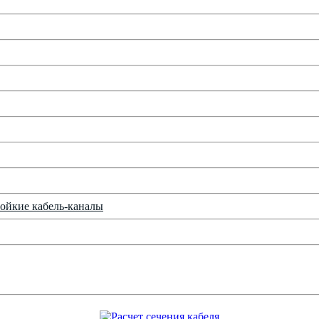
ойкие кабель-каналы