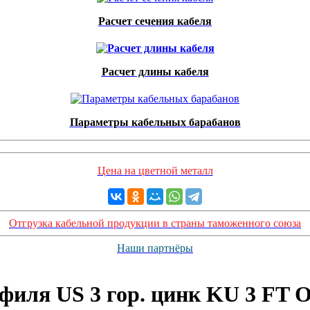
Расчет сечения кабеля
Расчет длины кабеля
Параметры кабельных барабанов
Цена на цветной металл
Отгрузка кабельной продукции в страны таможенного союза
Наши партнёры
филя US 3 гор. цинк KU 3 FT 