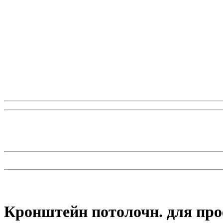
Кронштейн потолочн. для про