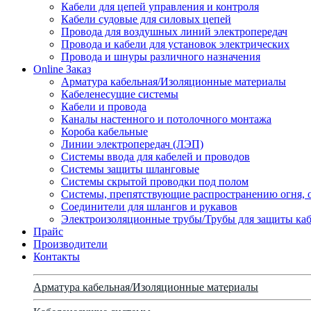
Кабели для цепей управления и контроля
Кабели судовые для силовых цепей
Провода для воздушных линий электропередач
Провода и кабели для установок электрических
Провода и шнуры различного назначения
Online Заказ
Арматура кабельная/Изоляционные материалы
Кабеленесущие системы
Кабели и провода
Каналы настенного и потолочного монтажа
Короба кабельные
Линии электропередач (ЛЭП)
Системы ввода для кабелей и проводов
Системы защиты шланговые
Системы скрытой проводки под полом
Системы, препятствующие распространению огня, 
Соединители для шлангов и рукавов
Электроизоляционные трубы/Трубы для защиты каб
Прайс
Производители
Контакты
Арматура кабельная/Изоляционные материалы