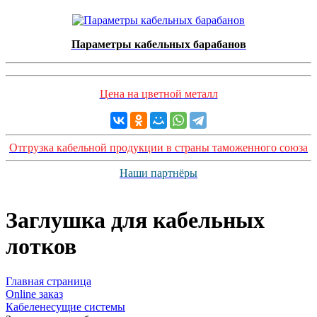
Параметры кабельных барабанов
Цена на цветной металл
Отгрузка кабельной продукции в страны таможенного союза
Наши партнёры
Заглушка для кабельных
лотков
Главная страница
Оnline заказ
Кабеленесущие системы