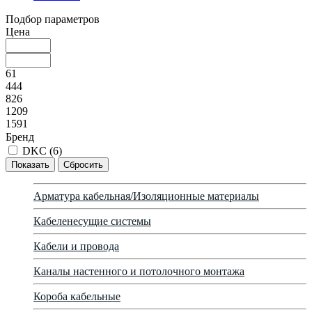
Подбор параметров
Цена
61
444
826
1209
1591
Бренд
DKC (
6
)
Арматура кабельная/Изоляционные материалы
Кабеленесущие системы
Кабели и провода
Каналы настенного и потолочного монтажа
Короба кабельные