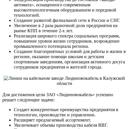
автомата», оснащенного современным
высокотехнологичным оборудованием и передовой
технологией.
Создание развитой филиальной сети в России и СНГ.
Увеличение в 2 раза рыночной доли предприятия на
рынке КПП в течение 2-х лет.
Реализация широкого спектра социальных программ,
повышение уровня жизни сотрудников, возрождение
промышленного потенциала региона.
Создание благоприятных условий для работы и жизни в
регионе, оказание помощи школам и детским
спортивным заведениям, организация активного досуга
сотрудников предприятия и жителей города.
Для достижения цели ЗАО «Людиновокабель» успешно
решает следующие задачи:
Создает конкурентные преимущества предприятия в
технологии, производстве и управлении.
Расширяет предлагаемый ассортимент.
Увеличивает объемы производства кабеля ВВГ.