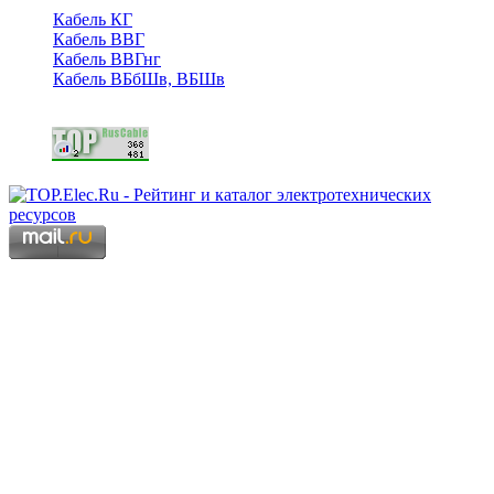
Кабель КГ
Кабель ВВГ
Кабель ВВГнг
Кабель ВБбШв, ВБШв
Copyright © 2006 - 2026 Копирование материалов запрещено.