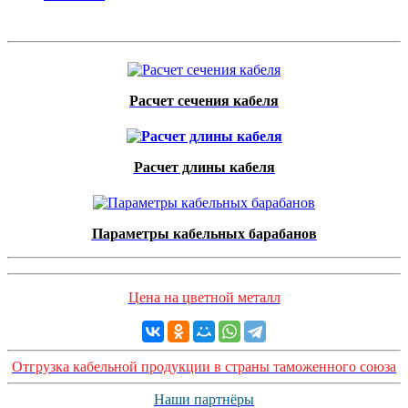
Расчет сечения кабеля
Расчет длины кабеля
Параметры кабельных барабанов
Цена на цветной металл
Отгрузка кабельной продукции в страны таможенного союза
Наши партнёры