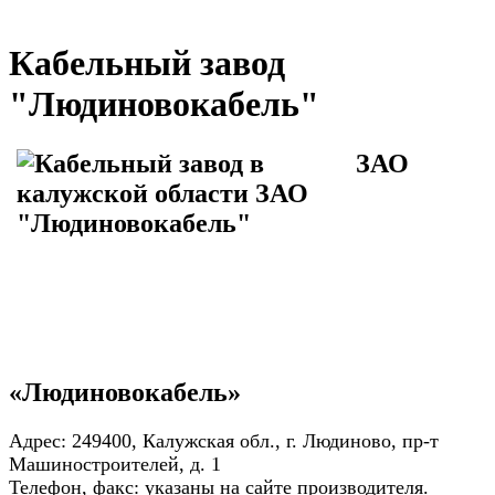
Кабельный завод
"Людиновокабель"
ЗАО
«Людиновокабель»
Адрес: 249400, Калужская обл., г. Людиново, пр-т
Машиностроителей, д. 1
Телефон, факс: указаны на сайте производителя.