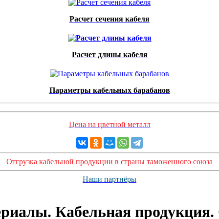
Расчет сечения кабеля
Расчет длины кабеля
Параметры кабельных барабанов
Цена на цветной металл
Отгрузка кабельной продукции в страны таможенного союза
Наши партнёры
ериалы. Кабельная продукция.