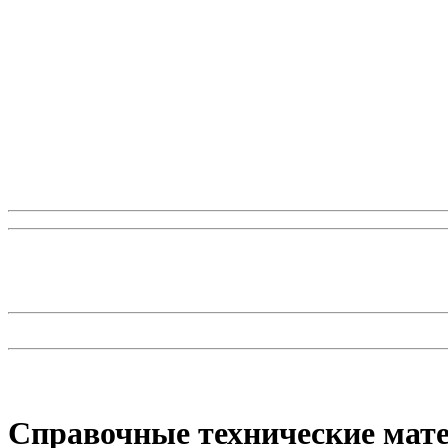
Справочные технические мат