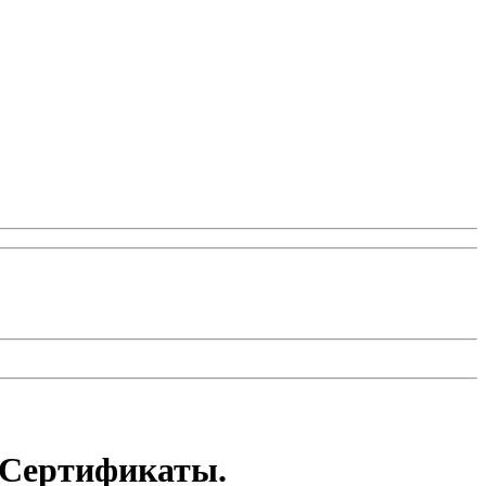
 Сертификаты.