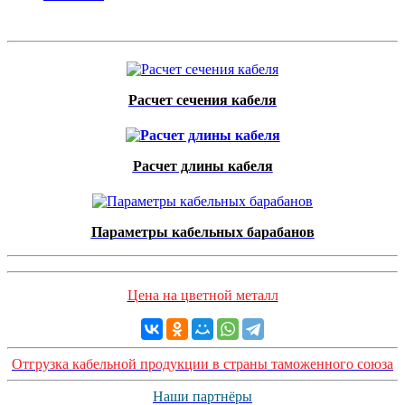
Расчет сечения кабеля
Расчет длины кабеля
Параметры кабельных барабанов
Цена на цветной металл
Отгрузка кабельной продукции в страны таможенного союза
Наши партнёры