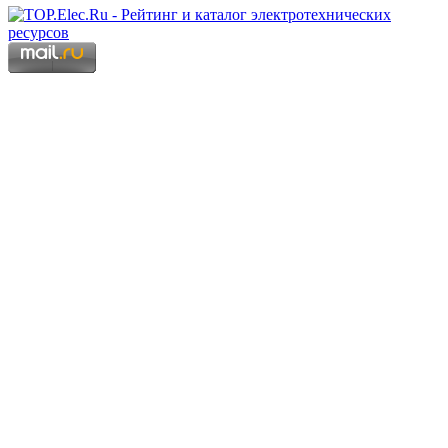
Copyright © 2006 - 2026 Копирование материалов запрещено.