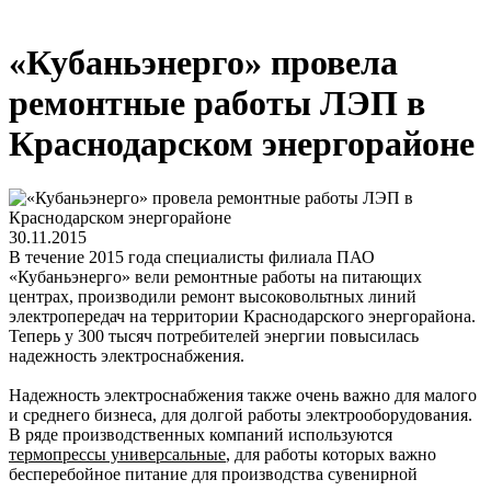
«Кубаньэнерго» провела
ремонтные работы ЛЭП в
Краснодарском энергорайоне
30.11.2015
В течение 2015 года специалисты филиала ПАО
«Кубаньэнерго» вели ремонтные работы на питающих
центрах, производили ремонт высоковольтных линий
электропередач на территории Краснодарского энергорайона.
Теперь у 300 тысяч потребителей энергии повысилась
надежность электроснабжения.
Надежность электроснабжения также очень важно для малого
и среднего бизнеса, для долгой работы электрооборудования.
В ряде производственных компаний используются
термопрессы универсальные
, для работы которых важно
бесперебойное питание для производства сувенирной