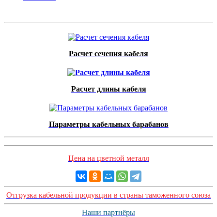
Расчет сечения кабеля
Расчет длины кабеля
Параметры кабельных барабанов
Цена на цветной металл
Отгрузка кабельной продукции в страны таможенного союза
Наши партнёры