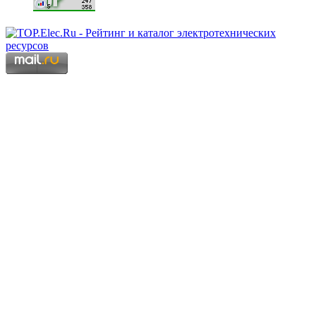
Copyright © 2006 - 2026 Копирование материалов запрещено.