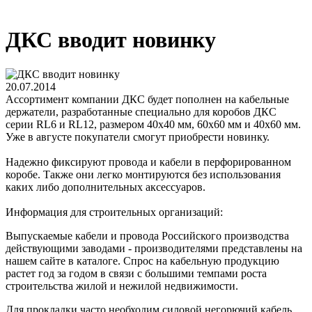
ДКС вводит новинку
20.07.2014
Ассортимент компании ДКС будет пополнен на кабельные
держатели, разработанные специально для коробов ДКС
серии RL6 и RL12, размером 40х40 мм, 60х60 мм и 40х60 мм.
Уже в августе покупатели смогут приобрести новинку.
Надежно фиксируют провода и кабели в перфорированном
коробе. Также они легко монтируются без использования
каких либо дополнительных аксессуаров.
Информация для строительных организаций:
Выпускаемые кабели и провода Российского производства
действующими заводами - производителями представлены на
нашем сайте в каталоге. Спрос на кабельную продукцию
растет год за годом в связи с большими темпами роста
строительства жилой и нежилой недвижимости.
Для прокладки часто необходим
силовой негорючий кабель