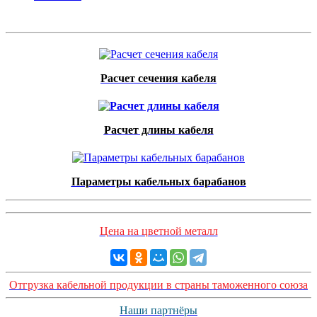
Расчет сечения кабеля
Расчет длины кабеля
Параметры кабельных барабанов
Цена на цветной металл
Отгрузка кабельной продукции в страны таможенного союза
Наши партнёры