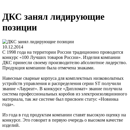
ДКС занял лидирующие
позиции
10.12.2014
С 1998 года на территории России традиционно проводится
конкурс «100 Лучших товаров России». Изделия компании
ДКС принесли своему производителю абсолютное лидерство.
Продукция компании была отмечена знаками.
Навесные сварные корпуса для комплектных низковольтных
устройств управления и распределения серии ST получили
звание «Лауреат». В конкурсе «Дипломат» звание получила
система профессиональных коробов из электроизоляционного
материала, так же системе был присвоен статус «Новинка
года».
Из года в год продуктам компании ставят высокую оценку на
конкурсе. Это говорит в первую очередь о высоком качестве
изделий.