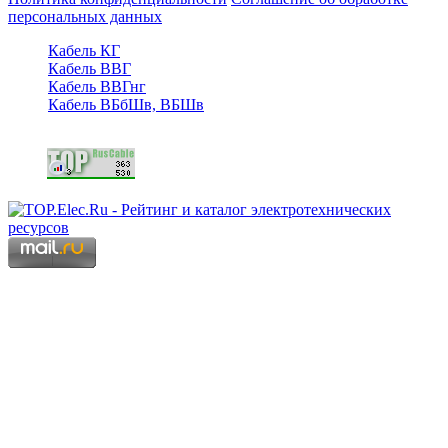
персональных данных
Кабель КГ
Кабель ВВГ
Кабель ВВГнг
Кабель ВБбШв, ВБШв
Copyright © 2006 - 2026 Копирование материалов запрещено.