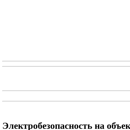
Электробезопасность на объе