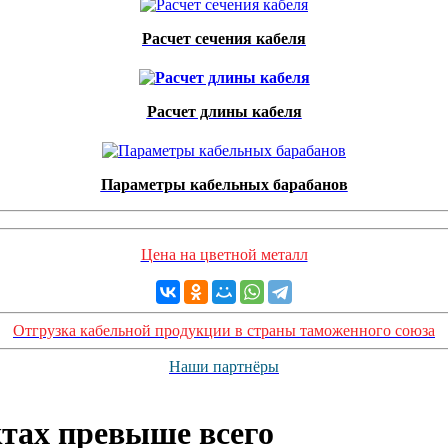
Расчет сечения кабеля
Расчет длины кабеля
Параметры кабельных барабанов
Цена на цветной металл
Отгрузка кабельной продукции в страны таможенного союза
Наши партнёры
ктах превыше всего