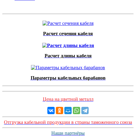
Расчет сечения кабеля
Расчет длины кабеля
Параметры кабельных барабанов
Цена на цветной металл
Отгрузка кабельной продукции в страны таможенного союза
Наши партнёры