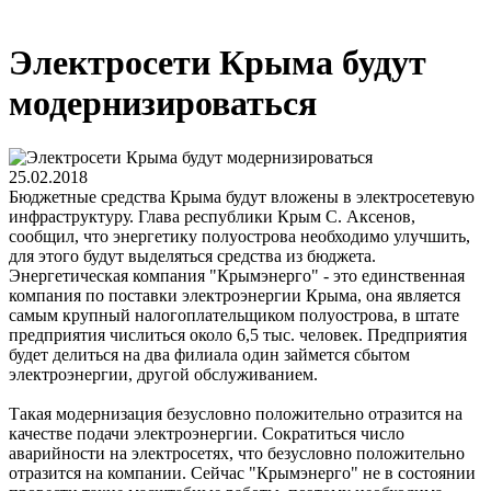
Электросети Крыма будут
модернизироваться
25.02.2018
Бюджетные средства Крыма будут вложены в электросетевую
инфраструктуру. Глава республики Крым С. Аксенов,
сообщил, что энергетику полуострова необходимо улучшить,
для этого будут выделяться средства из бюджета.
Энергетическая компания "Крымэнерго" - это единственная
компания по поставки электроэнергии Крыма, она является
самым крупный налогоплательщиком полуострова, в штате
предприятия числиться около 6,5 тыс. человек. Предприятия
будет делиться на два филиала один займется сбытом
электроэнергии, другой обслуживанием.
Такая модернизация безусловно положительно отразится на
качестве подачи электроэнергии. Сократиться число
аварийности на электросетях, что безусловно положительно
отразится на компании. Сейчас "Крымэнерго" не в состоянии