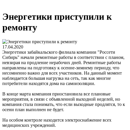
Энергетики приступили к
ремонту
17.04.2020
Энергетики забайкальского филиала компании "Россети
Сибирь" начали ремонтные работы в соответствии с планом,
невзирая на продление нерабочих дней. Ремонтные работы
направлены на подготовку к осенне-зимнему периоду, что
несомненно важно для всех участников. На данный момент
наблюдается большая нагрузка на сеть, так как многие
потребители находятся дома на самоизоляции.
В конце марта компания приостановила все плановые
мероприятия, в связи с объявленной выходной неделей, но
компания стала понимать, что если выходные продлятся, то к
осени план выполнен не будет.
На особом контроле находится электроснабжение всех
медицинских учреждений.