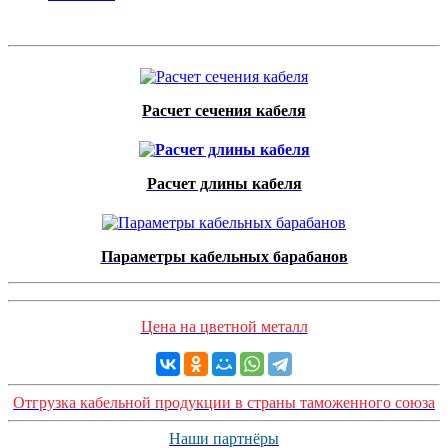
Расчет сечения кабеля
Расчет длины кабеля
Параметры кабельных барабанов
Цена на цветной металл
Отгрузка кабельной продукции в страны таможенного союза
Наши партнёры