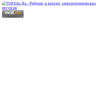
Copyright © 2006 - 2026 Копирование материалов запрещено.