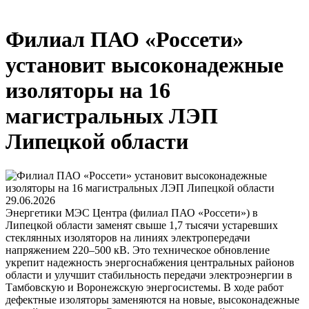
Филиал ПАО «Россети»
установит высоконадежные
изоляторы на 16
магистральных ЛЭП
Липецкой области
29.06.2026
Энергетики МЭС Центра (филиал ПАО «Россети») в
Липецкой области заменят свыше 1,7 тысячи устаревших
стеклянных изоляторов на линиях электропередачи
напряжением 220–500 кВ. Это техническое обновление
укрепит надежность энергоснабжения центральных районов
области и улучшит стабильность передачи электроэнергии в
Тамбовскую и Воронежскую энергосистемы. В ходе работ
дефектные изоляторы заменяются на новые, высоконадежные